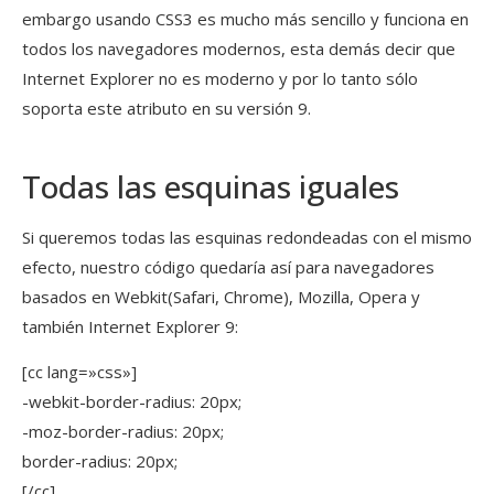
embargo usando CSS3 es mucho más sencillo y funciona en
todos los navegadores modernos, esta demás decir que
Internet Explorer no es moderno y por lo tanto sólo
soporta este atributo en su versión 9.
Todas las esquinas iguales
Si queremos todas las esquinas redondeadas con el mismo
efecto, nuestro código quedaría así para navegadores
basados en Webkit(Safari, Chrome), Mozilla, Opera y
también Internet Explorer 9:
[cc lang=»css»]
-webkit-border-radius: 20px;
-moz-border-radius: 20px;
border-radius: 20px;
[/cc]