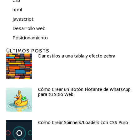
html
javascript
Desarrollo web
Posicionamiento
ÚLTIMOS POSTS
Dar estilos a una tabla y efecto zebra
Cómo Crear un Botón Flotante de WhatsApp
para tu Sitio Web
Cómo Crear Spinners/Loaders con CSS Puro