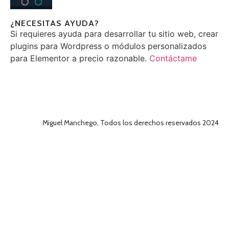
¿NECESITAS AYUDA?
Si requieres ayuda para desarrollar tu sitio web, crear
plugins para Wordpress o módulos personalizados
para Elementor a precio razonable.
Contáctame
Miguel Manchego, Todos los derechos reservados 2024