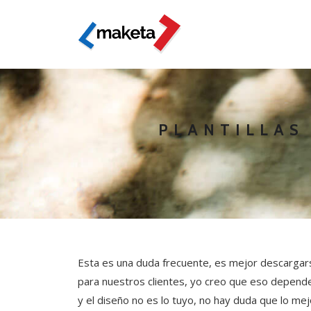
PLANTILLAS
Esta es una duda frecuente, es mejor descargar
para nuestros clientes, yo creo que eso depende
y el diseño no es lo tuyo, no hay duda que lo mejo