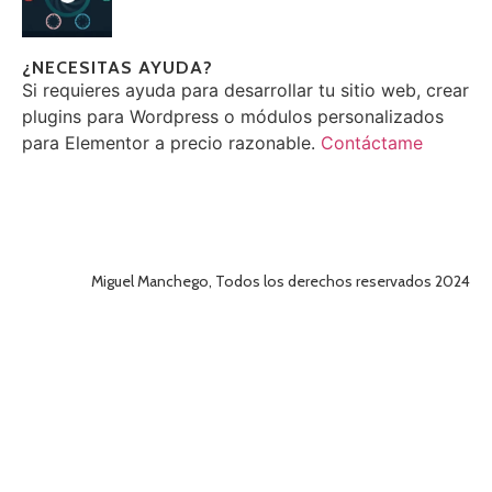
¿NECESITAS AYUDA?
Si requieres ayuda para desarrollar tu sitio web, crear
plugins para Wordpress o módulos personalizados
para Elementor a precio razonable.
Contáctame
Miguel Manchego, Todos los derechos reservados 2024