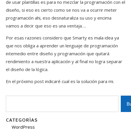
de usar plantillas es para no mezclar la programación con el
diseño, si eso es cierto como se nos va a ocurrir meter
programación ahi, eso desnaturaliza su uso y encima
vamos a decir que eso es una ventaja….
Por esas razones considero que Smarty es mala idea ya
que nos obliga a aprender un lenguaje de programación
intemedio entre diseño y programación que quitará
rendimiento a nuestra aplicación y al final no logra separar
el diseño de la lógica.
En el próximo post indicaré cual es la solución para mi.
B
CATEGORÍAS
WordPress