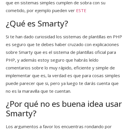
que en sistemas simples cumplen de sobra con su
cometido, por ejemplo pueden ver
ESTE
¿Qué es Smarty?
Si te han dado curiosidad los sistemas de plantillas en PHP
es seguro que te debes haber cruzado con explicaciones
sobre Smarty que es el sistema de plantillas oficial para
PHP, y además estoy seguro que habrás leído
comentarios sobre lo muy rápido, eficiente y simple de
implementar que es, la verdad es que para cosas simples
puede parecer que si, pero ya luego te darás cuenta que
no es la maravilla que te cuentan.
¿Por qué no es buena idea usar
Smarty?
Los argumentos a favor los encuentras rondando por