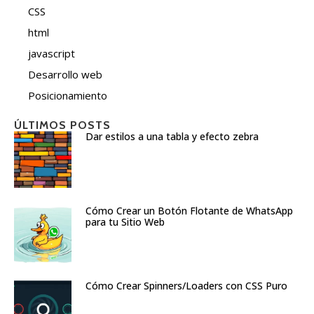
CSS
html
javascript
Desarrollo web
Posicionamiento
ÚLTIMOS POSTS
Dar estilos a una tabla y efecto zebra
Cómo Crear un Botón Flotante de WhatsApp
para tu Sitio Web
Cómo Crear Spinners/Loaders con CSS Puro