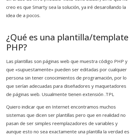
creo es que Smarty sea la solución, ya iré desarollando la
idea de a pocos.
¿Qué es una plantilla/template
PHP?
Las plantillas son páginas web que muestra código PHP y
que «supuestamente» pueden ser editadas por cualquier
persona sin tener conocimientos de programación, por lo
que serían adecuadas para diseñadores y maquetadores
de páginas web. Usualmente tienen extensión .TPL
Quiero indicar que en Internet encontramos muchos
sistemas que dicen ser plantillas pero que en realidad no
pasan de ser simples reemplazadores de variables y
aunque esto no sea exactamente una plantilla la verdad es