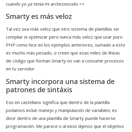
cuando yo ya tenía mi archiconocido ==
Smarty es más veloz
Tal vez sea más veloz que otro sistema de plantillas sin
compilar ni optimizar pero nunca más veloz que usar puro
PHP como hice en los ejemplos anteriores, sumado a esto
es mucho más pesado, o creen que esas miles de líneas
de código que forman Smarty no van a consumir procesos
en tu servidor.
Smarty incorpora una sistema de
patrones de sintáxis
Eso en castellano significa que dentro de la plantilla
podamos incluir manejo y manipulación de variables; es
decir dentro de una plantilla de Smarty puede hacerse
programación. Me parece o al inicio dijimos que el objetivo