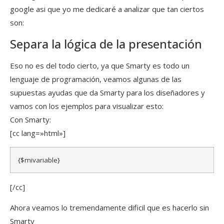
google asi que yo me dedicaré a analizar que tan ciertos
son:
Separa la lógica de la presentación
Eso no es del todo cierto, ya que Smarty es todo un
lenguaje de programación, veamos algunas de las
supuestas ayudas que da Smarty para los diseñadores y
vamos con los ejemplos para visualizar esto:
Con Smarty:
[cc lang=»html»]
{$mivariable}
[/cc]
Ahora veamos lo tremendamente dificil que es hacerlo sin
Smarty