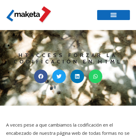
html
HTACCESS FORZAR LA
CODIFICACIÓN EN HTML
A veces pese a que cambiamos la codificación en el
encabezado de nuestra página web de todas formas no se