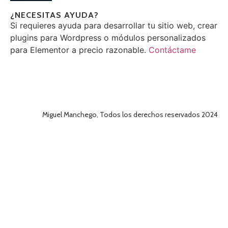
¿NECESITAS AYUDA?
Si requieres ayuda para desarrollar tu sitio web, crear
plugins para Wordpress o módulos personalizados
para Elementor a precio razonable.
Contáctame
Miguel Manchego, Todos los derechos reservados 2024