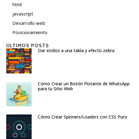
html
javascript
Desarrollo web
Posicionamiento
ÚLTIMOS POSTS
Dar estilos a una tabla y efecto zebra
Cómo Crear un Botón Flotante de WhatsApp
para tu Sitio Web
Cómo Crear Spinners/Loaders con CSS Puro