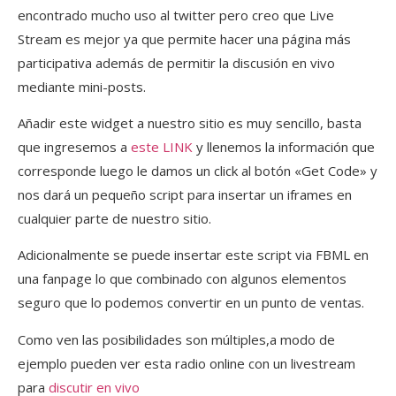
encontrado mucho uso al twitter pero creo que Live
Stream es mejor ya que permite hacer una página más
participativa además de permitir la discusión en vivo
mediante mini-posts.
Añadir este widget a nuestro sitio es muy sencillo, basta
que ingresemos a
este LINK
y llenemos la información que
corresponde luego le damos un click al botón «Get Code» y
nos dará un pequeño script para insertar un iframes en
cualquier parte de nuestro sitio.
Adicionalmente se puede insertar este script via FBML en
una fanpage lo que combinado con algunos elementos
seguro que lo podemos convertir en un punto de ventas.
Como ven las posibilidades son múltiples,a modo de
ejemplo pueden ver esta radio online con un livestream
para
discutir en vivo