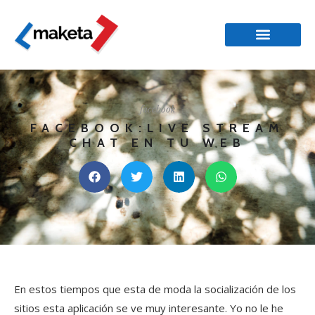
facebook
FACEBOOK:LIVE STREAM
CHAT EN TU WEB
En estos tiempos que esta de moda la socialización de los
sitios esta aplicación se ve muy interesante. Yo no le he