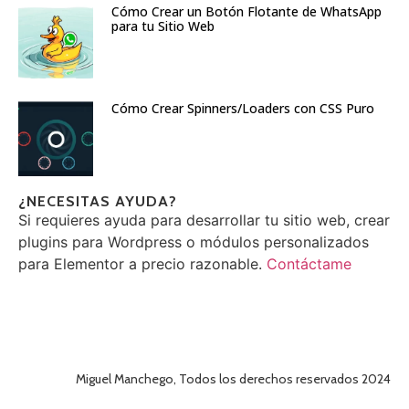
Cómo Crear un Botón Flotante de WhatsApp
para tu Sitio Web
Cómo Crear Spinners/Loaders con CSS Puro
¿NECESITAS AYUDA?
Si requieres ayuda para desarrollar tu sitio web, crear
plugins para Wordpress o módulos personalizados
para Elementor a precio razonable.
Contáctame
Miguel Manchego, Todos los derechos reservados 2024