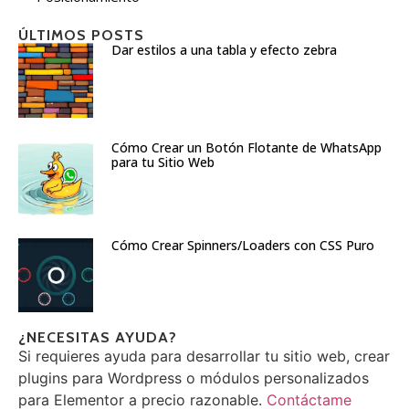
ÚLTIMOS POSTS
Dar estilos a una tabla y efecto zebra
Cómo Crear un Botón Flotante de WhatsApp
para tu Sitio Web
Cómo Crear Spinners/Loaders con CSS Puro
¿NECESITAS AYUDA?
Si requieres ayuda para desarrollar tu sitio web, crear
plugins para Wordpress o módulos personalizados
para Elementor a precio razonable.
Contáctame