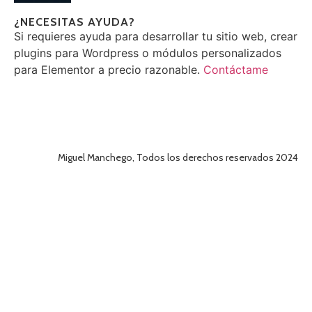
¿NECESITAS AYUDA?
Si requieres ayuda para desarrollar tu sitio web, crear
plugins para Wordpress o módulos personalizados
para Elementor a precio razonable.
Contáctame
Miguel Manchego, Todos los derechos reservados 2024