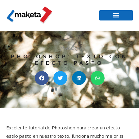
photoshop
PHOTOSHOP: TEXTO CON
EFECTO PASTO
Excelente tutorial de Photoshop para crear un efecto
estilo pasto en nuestro texto, funciona mucho mejor si