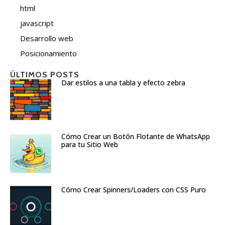
html
javascript
Desarrollo web
Posicionamiento
ÚLTIMOS POSTS
Dar estilos a una tabla y efecto zebra
Cómo Crear un Botón Flotante de WhatsApp
para tu Sitio Web
Cómo Crear Spinners/Loaders con CSS Puro