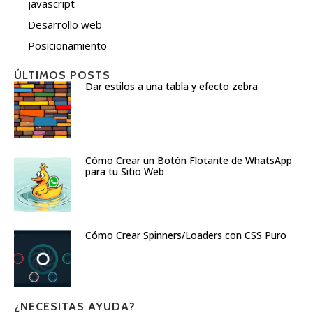
javascript
Desarrollo web
Posicionamiento
ÚLTIMOS POSTS
Dar estilos a una tabla y efecto zebra
Cómo Crear un Botón Flotante de WhatsApp
para tu Sitio Web
Cómo Crear Spinners/Loaders con CSS Puro
¿NECESITAS AYUDA?