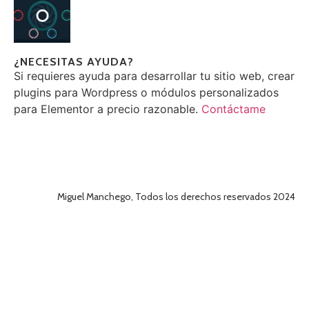
¿NECESITAS AYUDA?
Si requieres ayuda para desarrollar tu sitio web, crear
plugins para Wordpress o módulos personalizados
para Elementor a precio razonable.
Contáctame
Miguel Manchego, Todos los derechos reservados 2024