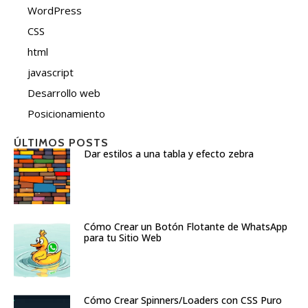
WordPress
CSS
html
javascript
Desarrollo web
Posicionamiento
ÚLTIMOS POSTS
Dar estilos a una tabla y efecto zebra
Cómo Crear un Botón Flotante de WhatsApp
para tu Sitio Web
Cómo Crear Spinners/Loaders con CSS Puro