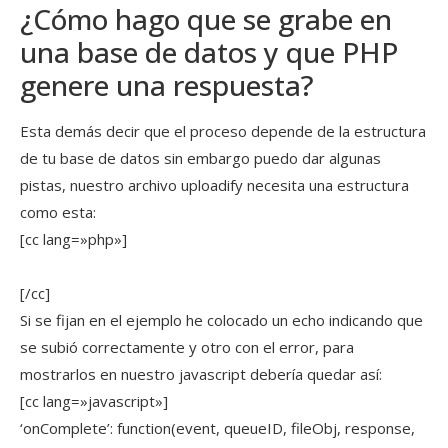
¿Cómo hago que se grabe en
una base de datos y que PHP
genere una respuesta?
Esta demás decir que el proceso depende de la estructura
de tu base de datos sin embargo puedo dar algunas
pistas, nuestro archivo uploadify necesita una estructura
como esta:
[cc lang=»php»]
[/cc]
Si se fijan en el ejemplo he colocado un echo indicando que
se subió correctamente y otro con el error, para
mostrarlos en nuestro javascript debería quedar así:
[cc lang=»javascript»]
‘onComplete’: function(event, queueID, fileObj, response,