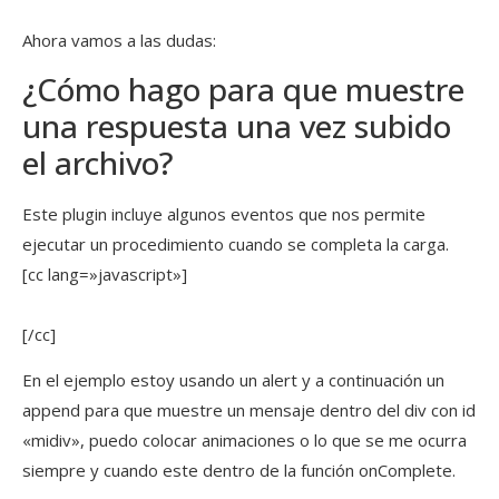
Ahora vamos a las dudas:
¿Cómo hago para que muestre
una respuesta una vez subido
el archivo?
Este plugin incluye algunos eventos que nos permite
ejecutar un procedimiento cuando se completa la carga.
[cc lang=»javascript»]
[/cc]
En el ejemplo estoy usando un alert y a continuación un
append para que muestre un mensaje dentro del div con id
«midiv», puedo colocar animaciones o lo que se me ocurra
siempre y cuando este dentro de la función onComplete.