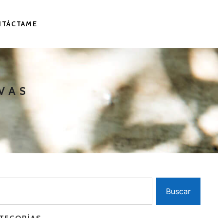
NTÁCTAME
VAS
Buscar