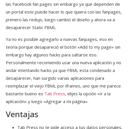
las Facebook fan pages sin embargo ya que dependen de
un portal este puede hacer lo que quiera con las fanpages,
primero las redujo, luego cambió el diseño y ahora va a
desaparecer Static FBML.
Ya no es posible agregarlo a nuevas fanpages, eso en
teoría porque desapareció el botón «Add to my page» sin
embargo hay algunos hacks para saltarse eso.
Personalmente recomiendo usar una nueva aplicación y no
andar intentando hacks ya que FBML esta condenado a
desaparecer, han surgido varias aplicaciones para
reemplazar el viejo FBML por iframes, uno que me parece
bastante bueno es
Tab Press
, elijes la opción «Ir a la
aplicación» y luego «Agregar a mi página».
Ventajas
Tab Press no te pide acceso a tus datos personales,