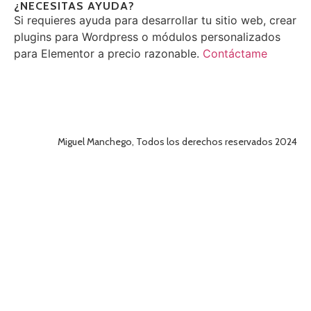
¿NECESITAS AYUDA?
Si requieres ayuda para desarrollar tu sitio web, crear
plugins para Wordpress o módulos personalizados
para Elementor a precio razonable.
Contáctame
Miguel Manchego, Todos los derechos reservados 2024