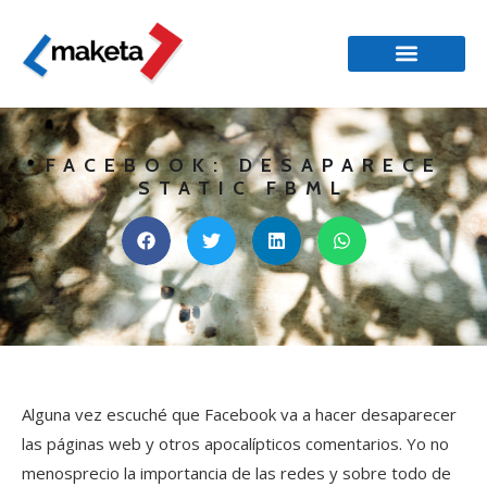
FACEBOOK: DESAPARECE
STATIC FBML
Alguna vez escuché que Facebook va a hacer desaparecer
las páginas web y otros apocalípticos comentarios. Yo no
menosprecio la importancia de las redes y sobre todo de