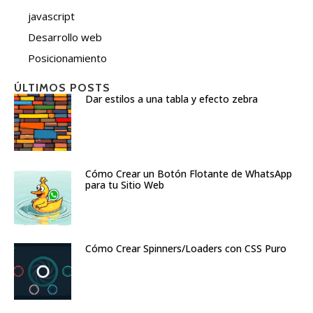
javascript
Desarrollo web
Posicionamiento
ÚLTIMOS POSTS
Dar estilos a una tabla y efecto zebra
Cómo Crear un Botón Flotante de WhatsApp
para tu Sitio Web
Cómo Crear Spinners/Loaders con CSS Puro