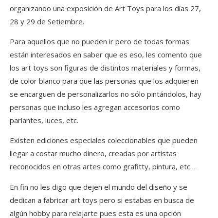
organizando una exposición de Art Toys para los días 27,
28 y 29 de Setiembre.
Para aquellos que no pueden ir pero de todas formas
están interesados en saber que es eso, les comento que
los art toys son figuras de distintos materiales y formas,
de color blanco para que las personas que los adquieren
se encarguen de personalizarlos no sólo pintándolos, hay
personas que incluso les agregan accesorios como
parlantes, luces, etc.
Existen ediciones especiales coleccionables que pueden
llegar a costar mucho dinero, creadas por artistas
reconocidos en otras artes como grafitty, pintura, etc…
En fin no les digo que dejen el mundo del diseño y se
dedican a fabricar art toys pero si estabas en busca de
algún hobby para relajarte pues esta es una opción