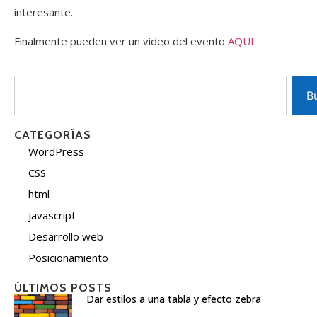
interesante.
Finalmente pueden ver un video del evento
AQUI
B
CATEGORÍAS
WordPress
CSS
html
javascript
Desarrollo web
Posicionamiento
ÚLTIMOS POSTS
Dar estilos a una tabla y efecto zebra