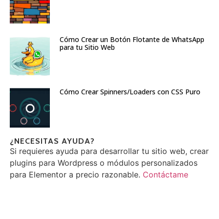
Cómo Crear un Botón Flotante de WhatsApp
para tu Sitio Web
Cómo Crear Spinners/Loaders con CSS Puro
¿NECESITAS AYUDA?
Si requieres ayuda para desarrollar tu sitio web, crear
plugins para Wordpress o módulos personalizados
para Elementor a precio razonable.
Contáctame