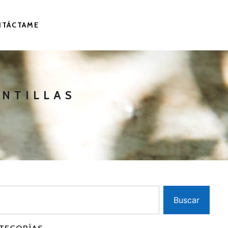
NTÁCTAME
ANTILLAS
Buscar