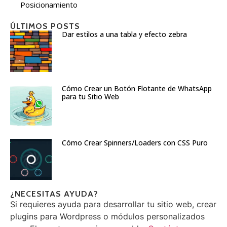
Posicionamiento
ÚLTIMOS POSTS
Dar estilos a una tabla y efecto zebra
Cómo Crear un Botón Flotante de WhatsApp
para tu Sitio Web
Cómo Crear Spinners/Loaders con CSS Puro
¿NECESITAS AYUDA?
Si requieres ayuda para desarrollar tu sitio web, crear
plugins para Wordpress o módulos personalizados