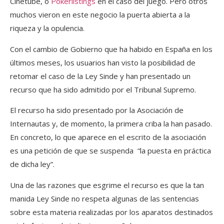
Cinetube, o
Pokerlistings
en el caso del juego. Pero otros
muchos vieron en este negocio la puerta abierta a la
riqueza y la opulencia.
Con el cambio de Gobierno que ha habido en España en los
últimos meses, los usuarios han visto la posibilidad de
retomar el caso de la Ley Sinde y han presentado un
recurso que ha sido admitido por el Tribunal Supremo.
El recurso ha sido presentado por la Asociación de
Internautas y, de momento, la primera criba la han pasado.
En concreto, lo que aparece en el escrito de la asociación
es una petición de que se suspenda “la puesta en práctica
de dicha ley”.
Una de las razones que esgrime el recurso es que la tan
manida Ley Sinde no respeta algunas de las sentencias
sobre esta materia realizadas por los aparatos destinados