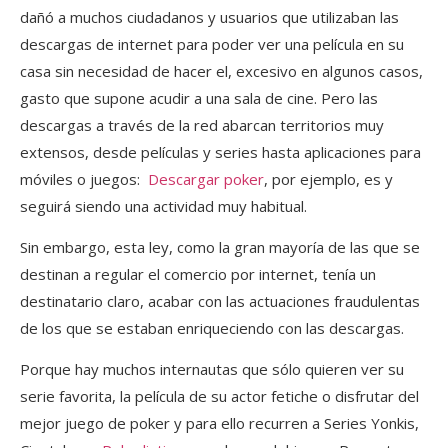
dañó a muchos ciudadanos y usuarios que utilizaban las
descargas de internet para poder ver una película en su
casa sin necesidad de hacer el, excesivo en algunos casos,
gasto que supone acudir a una sala de cine. Pero las
descargas a través de la red abarcan territorios muy
extensos, desde películas y series hasta aplicaciones para
móviles o juegos:
Descargar poker
, por ejemplo, es y
seguirá siendo una actividad muy habitual.
Sin embargo, esta ley, como la gran mayoría de las que se
destinan a regular el comercio por internet, tenía un
destinatario claro, acabar con las actuaciones fraudulentas
de los que se estaban enriqueciendo con las descargas.
Porque hay muchos internautas que sólo quieren ver su
serie favorita, la película de su actor fetiche o disfrutar del
mejor juego de poker y para ello recurren a Series Yonkis,