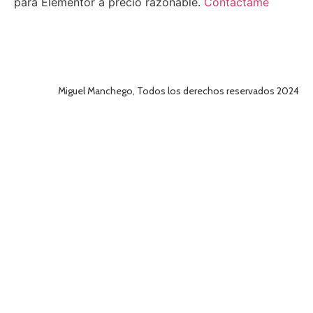
para Elementor a precio razonable.
Contáctame
Miguel Manchego, Todos los derechos reservados 2024