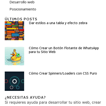
Desarrollo web
Posicionamiento
ÚLTIMOS POSTS
Dar estilos a una tabla y efecto zebra
Cómo Crear un Botón Flotante de WhatsApp
para tu Sitio Web
Cómo Crear Spinners/Loaders con CSS Puro
¿NECESITAS AYUDA?
Si requieres ayuda para desarrollar tu sitio web, crear