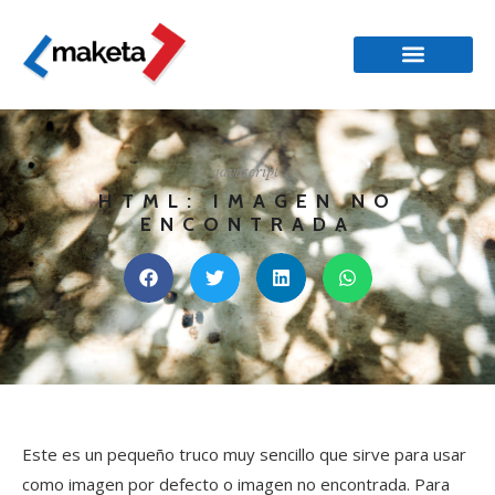
javascript
HTML: IMAGEN NO
ENCONTRADA
Este es un pequeño truco muy sencillo que sirve para usar
como imagen por defecto o imagen no encontrada. Para