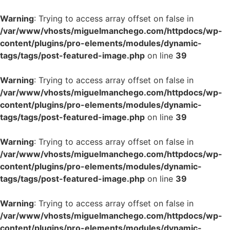
Warning
: Trying to access array offset on false in
/var/www/vhosts/miguelmanchego.com/httpdocs/wp-
content/plugins/pro-elements/modules/dynamic-
tags/tags/post-featured-image.php
on line
39
Warning
: Trying to access array offset on false in
/var/www/vhosts/miguelmanchego.com/httpdocs/wp-
content/plugins/pro-elements/modules/dynamic-
tags/tags/post-featured-image.php
on line
39
Warning
: Trying to access array offset on false in
/var/www/vhosts/miguelmanchego.com/httpdocs/wp-
content/plugins/pro-elements/modules/dynamic-
tags/tags/post-featured-image.php
on line
39
Warning
: Trying to access array offset on false in
/var/www/vhosts/miguelmanchego.com/httpdocs/wp-
content/plugins/pro-elements/modules/dynamic-