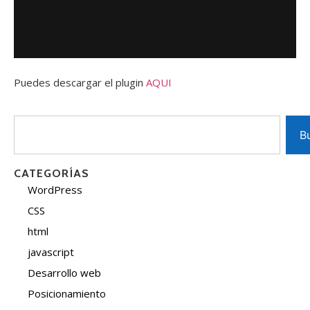
Puedes descargar el plugin
AQUI
B
CATEGORÍAS
WordPress
CSS
html
javascript
Desarrollo web
Posicionamiento