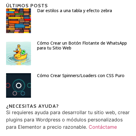
ÚLTIMOS POSTS
Dar estilos a una tabla y efecto zebra
Cómo Crear un Botón Flotante de WhatsApp
para tu Sitio Web
Cómo Crear Spinners/Loaders con CSS Puro
¿NECESITAS AYUDA?
Si requieres ayuda para desarrollar tu sitio web, crear
plugins para Wordpress o módulos personalizados
para Elementor a precio razonable.
Contáctame