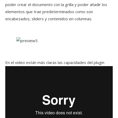
poder crear el documento con la grilla y poder añadir los
elementos que trae predeterminados como son
encabezados, sliders y contenidos en columnas.
En el video están más claras las capacidades del plugin