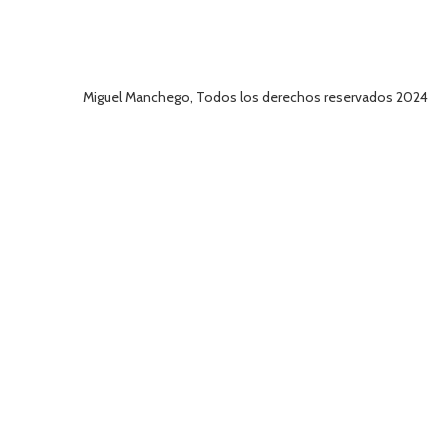
Miguel Manchego, Todos los derechos reservados 2024