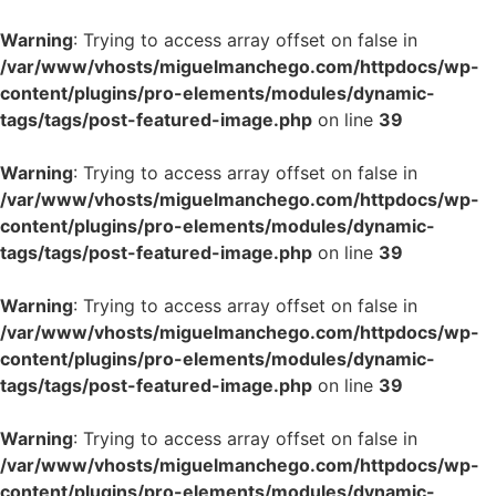
Warning
: Trying to access array offset on false in
/var/www/vhosts/miguelmanchego.com/httpdocs/wp-
content/plugins/pro-elements/modules/dynamic-
tags/tags/post-featured-image.php
on line
39
Warning
: Trying to access array offset on false in
/var/www/vhosts/miguelmanchego.com/httpdocs/wp-
content/plugins/pro-elements/modules/dynamic-
tags/tags/post-featured-image.php
on line
39
Warning
: Trying to access array offset on false in
/var/www/vhosts/miguelmanchego.com/httpdocs/wp-
content/plugins/pro-elements/modules/dynamic-
tags/tags/post-featured-image.php
on line
39
Warning
: Trying to access array offset on false in
/var/www/vhosts/miguelmanchego.com/httpdocs/wp-
content/plugins/pro-elements/modules/dynamic-