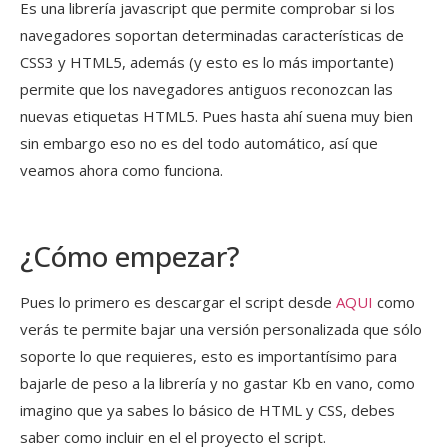
Es una librería javascript que permite comprobar si los
navegadores soportan determinadas características de
CSS3 y HTML5, además (y esto es lo más importante)
permite que los navegadores antiguos reconozcan las
nuevas etiquetas HTML5. Pues hasta ahí suena muy bien
sin embargo eso no es del todo automático, así que
veamos ahora como funciona.
¿Cómo empezar?
Pues lo primero es descargar el script desde
AQUI
como
verás te permite bajar una versión personalizada que sólo
soporte lo que requieres, esto es importantísimo para
bajarle de peso a la librería y no gastar Kb en vano, como
imagino que ya sabes lo básico de HTML y CSS, debes
saber como incluir en el el proyecto el script.