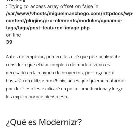
: Trying to access array offset on false in
/var/www/vhosts/miguelmanchego.com/httpdocs/wp
content/plugins/pro-elements/modules/dynamic-
tags/tags/post-featured-image.php
on line
39
Antes de empezar, primero les diré que personalmente
considero que el uso completo de modernizr no es
necesario en la mayoría de proyectos, por lo general
bastará con utilizar html5shiv, antes que quieran matarme
por decir eso les explicaré un poco como funciona y luego
les explico porque pienso eso.
¿Qué es Modernizr?