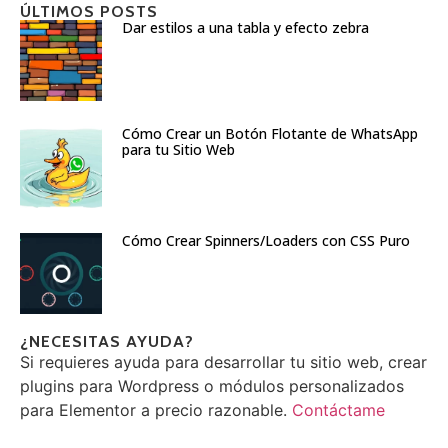
ÚLTIMOS POSTS
Dar estilos a una tabla y efecto zebra
Cómo Crear un Botón Flotante de WhatsApp
para tu Sitio Web
Cómo Crear Spinners/Loaders con CSS Puro
¿NECESITAS AYUDA?
Si requieres ayuda para desarrollar tu sitio web, crear
plugins para Wordpress o módulos personalizados
para Elementor a precio razonable.
Contáctame