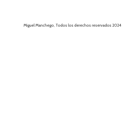
Miguel Manchego, Todos los derechos reservados 2024