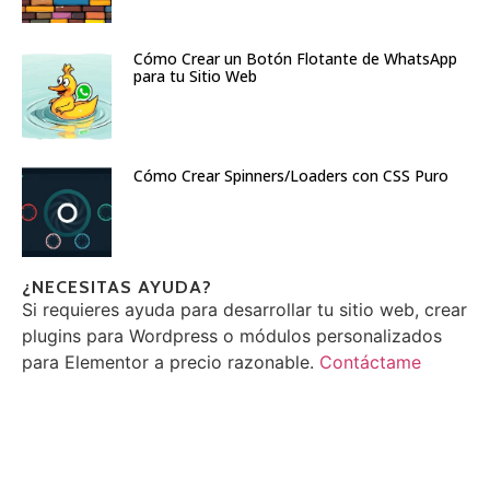
Cómo Crear un Botón Flotante de WhatsApp
para tu Sitio Web
Cómo Crear Spinners/Loaders con CSS Puro
¿NECESITAS AYUDA?
Si requieres ayuda para desarrollar tu sitio web, crear
plugins para Wordpress o módulos personalizados
para Elementor a precio razonable.
Contáctame