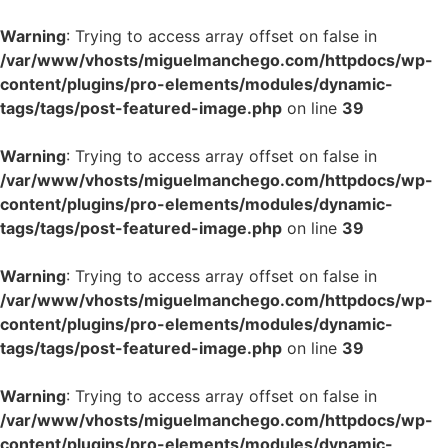
Warning
: Trying to access array offset on false in
/var/www/vhosts/miguelmanchego.com/httpdocs/wp-
content/plugins/pro-elements/modules/dynamic-
tags/tags/post-featured-image.php
on line
39
Warning
: Trying to access array offset on false in
/var/www/vhosts/miguelmanchego.com/httpdocs/wp-
content/plugins/pro-elements/modules/dynamic-
tags/tags/post-featured-image.php
on line
39
Warning
: Trying to access array offset on false in
/var/www/vhosts/miguelmanchego.com/httpdocs/wp-
content/plugins/pro-elements/modules/dynamic-
tags/tags/post-featured-image.php
on line
39
Warning
: Trying to access array offset on false in
/var/www/vhosts/miguelmanchego.com/httpdocs/wp-
content/plugins/pro-elements/modules/dynamic-