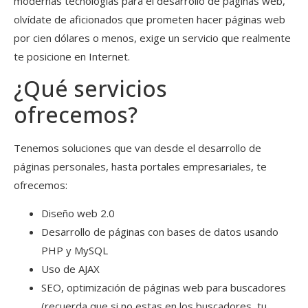
modernas tecnologías para el desarrollo de páginas web,
olvídate de aficionados que prometen hacer páginas web
por cien dólares o menos, exige un servicio que realmente
te posicione en Internet.
¿Qué servicios
ofrecemos?
Tenemos soluciones que van desde el desarrollo de
páginas personales, hasta portales empresariales, te
ofrecemos:
Diseño web 2.0
Desarrollo de páginas con bases de datos usando
PHP y MySQL
Uso de AJAX
SEO, optimización de páginas web para buscadores
(recuerda que si no estas en los buscadores, tu