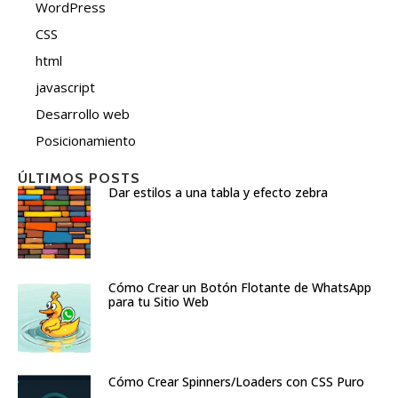
WordPress
CSS
html
javascript
Desarrollo web
Posicionamiento
ÚLTIMOS POSTS
Dar estilos a una tabla y efecto zebra
Cómo Crear un Botón Flotante de WhatsApp
para tu Sitio Web
Cómo Crear Spinners/Loaders con CSS Puro