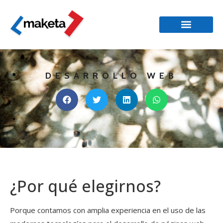
DESARROLLO WEB
¿Por qué elegirnos?
Porque contamos con amplia experiencia en el uso de las