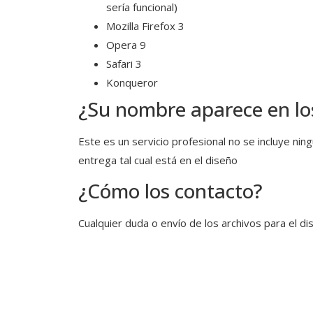
sería funcional)
Mozilla Firefox 3
Opera 9
Safari 3
Konqueror
¿Su nombre aparece en lo
Este es un servicio profesional no se incluye ni
entrega tal cual está en el diseño
¿Cómo los contacto?
Cualquier duda o envío de los archivos para el 