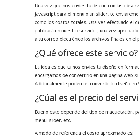
Una vez que nos envíes tu diseño con las observ
javascript para el menú o un slider, te enviaremo
como los costos totales. Una vez efectuado el 
publicará en nuestro servidor, una vez aprobado
a tu correo electrónico los archivos finales en el 
¿Qué ofrece este servicio?
La idea es que tu nos envies tu diseño en form
encargamos de convertirlo en una página web 
Adicionalmente podemos convertir tu diseño en 
¿Cúal es el precio del ser
Bueno esto depende del tipo de maquetación, pág
menu, slider, etc.
A modo de referencia el costo aproximado es: