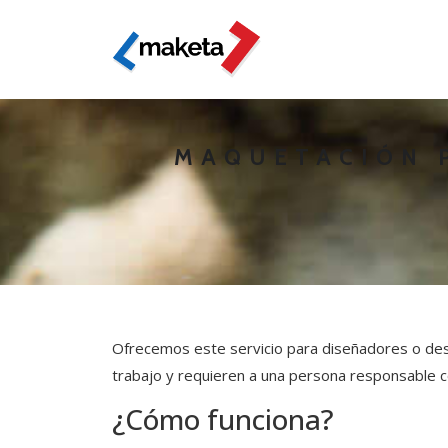
MAQUETACIÓN 
Ofrecemos este servicio para diseñadores o desa
trabajo y requieren a una persona responsable c
¿Cómo funciona?