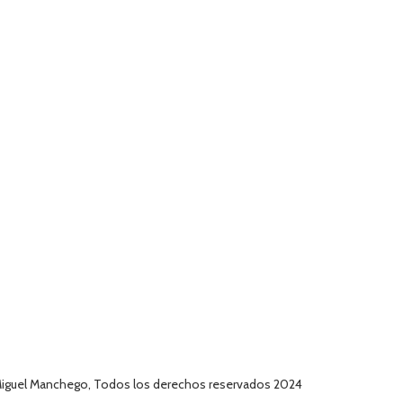
iguel Manchego, Todos los derechos reservados 2024