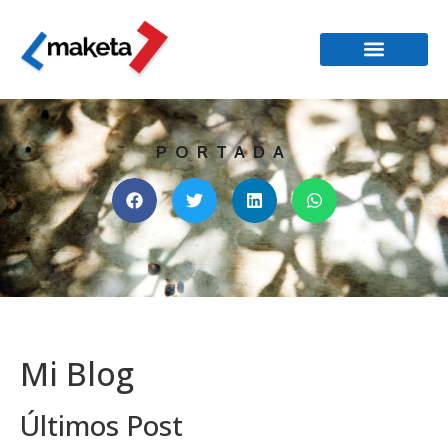
PORTADA
Mi Blog
Últimos Post