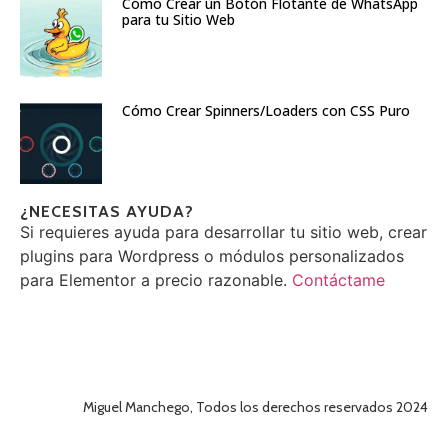
Cómo Crear un Botón Flotante de WhatsApp
para tu Sitio Web
Cómo Crear Spinners/Loaders con CSS Puro
¿NECESITAS AYUDA?
Si requieres ayuda para desarrollar tu sitio web, crear
plugins para Wordpress o módulos personalizados
para Elementor a precio razonable.
Contáctame
Miguel Manchego, Todos los derechos reservados 2024