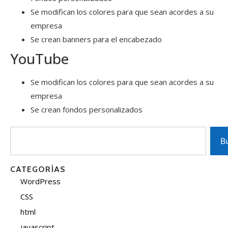
Se modifican los colores para que sean acordes a su
empresa
Se crean banners para el encabezado
YouTube
Se modifican los colores para que sean acordes a su
empresa
Se crean fondos personalizados
B
CATEGORÍAS
WordPress
CSS
html
javascript