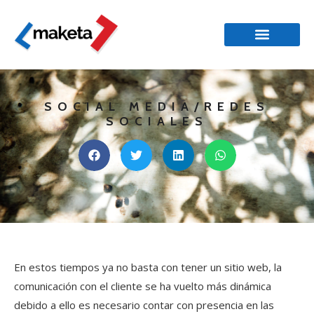
SOCIAL MEDIA/REDES
SOCIALES
En estos tiempos ya no basta con tener un sitio web, la
comunicación con el cliente se ha vuelto más dinámica
debido a ello es necesario contar con presencia en las