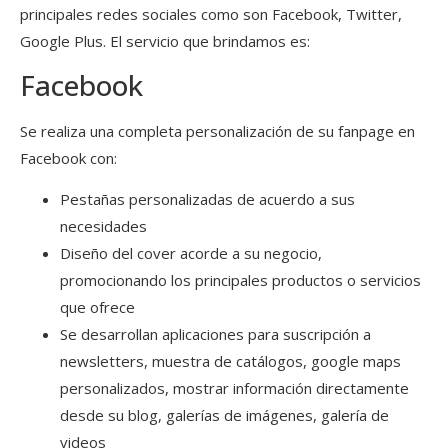
principales redes sociales como son Facebook, Twitter,
Google Plus. El servicio que brindamos es:
Facebook
Se realiza una completa personalización de su fanpage en
Facebook con:
Pestañas personalizadas de acuerdo a sus
necesidades
Diseño del cover acorde a su negocio,
promocionando los principales productos o servicios
que ofrece
Se desarrollan aplicaciones para suscripción a
newsletters, muestra de catálogos, google maps
personalizados, mostrar información directamente
desde su blog, galerías de imágenes, galería de
videos