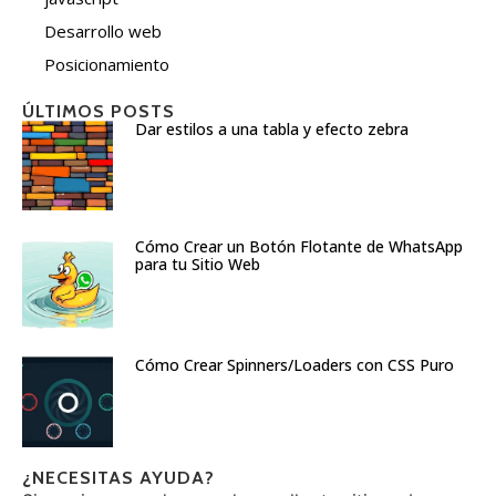
Desarrollo web
Posicionamiento
ÚLTIMOS POSTS
Dar estilos a una tabla y efecto zebra
Cómo Crear un Botón Flotante de WhatsApp
para tu Sitio Web
Cómo Crear Spinners/Loaders con CSS Puro
¿NECESITAS AYUDA?