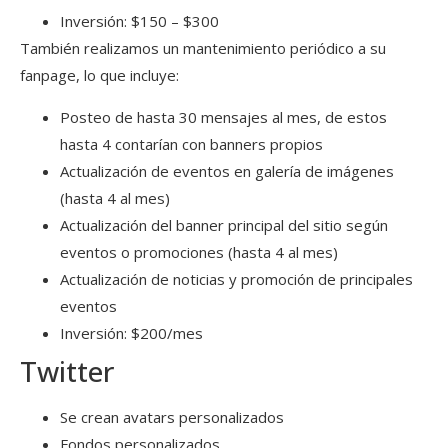
Inversión: $150 – $300
También realizamos un mantenimiento periódico a su
fanpage, lo que incluye:
Posteo de hasta 30 mensajes al mes, de estos
hasta 4 contarían con banners propios
Actualización de eventos en galería de imágenes
(hasta 4 al mes)
Actualización del banner principal del sitio según
eventos o promociones (hasta 4 al mes)
Actualización de noticias y promoción de principales
eventos
Inversión: $200/mes
Twitter
Se crean avatars personalizados
Fondos personalizados