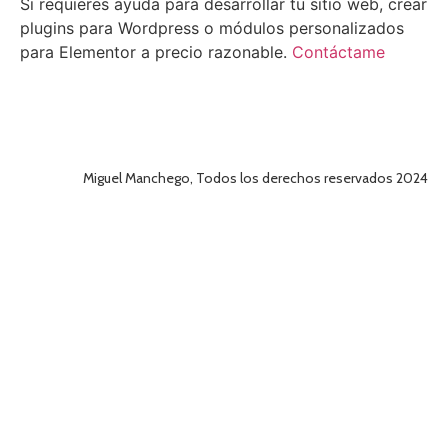
Si requieres ayuda para desarrollar tu sitio web, crear
plugins para Wordpress o módulos personalizados
para Elementor a precio razonable.
Contáctame
Miguel Manchego, Todos los derechos reservados 2024