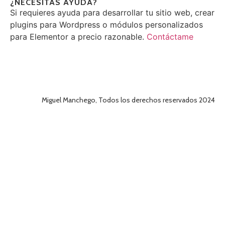
¿NECESITAS AYUDA?
Si requieres ayuda para desarrollar tu sitio web, crear
plugins para Wordpress o módulos personalizados
para Elementor a precio razonable.
Contáctame
Miguel Manchego, Todos los derechos reservados 2024