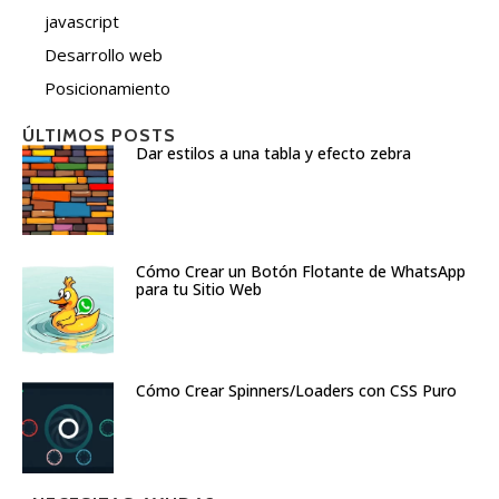
javascript
Desarrollo web
Posicionamiento
ÚLTIMOS POSTS
Dar estilos a una tabla y efecto zebra
Cómo Crear un Botón Flotante de WhatsApp
para tu Sitio Web
Cómo Crear Spinners/Loaders con CSS Puro