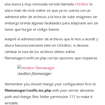
una nueva y muy renovada versión llamada
CKEditor
lo
unico malo de este editor es que ya no cuenta con un
administrador de archivos a la hora de subir imágenes sin
embargo brinda algunas facilidades para adaptarle uno sin
tener que hurgar el código fuente.
Adapté el administrador de archivos que le hice a nicedit y
ahora funciona bastante bien en CKEditor, si deseas
cambiar la ruta de los archivos debes editar
filemanager/confic.inc.php con las opciones que requieras.
ckeditor-filemanager
Remember you should change your configuration first at
filemanager/confic.inc.php
with your server absolute
path and change files folder permission 777 to make it
writable.