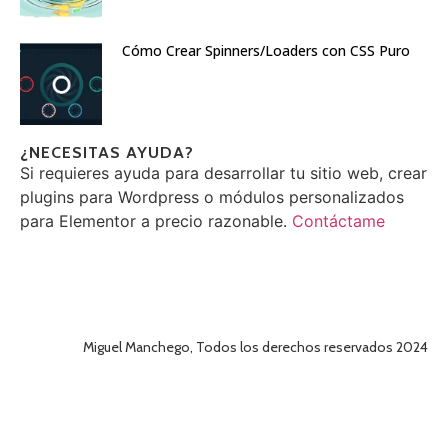
Cómo Crear Spinners/Loaders con CSS Puro
¿NECESITAS AYUDA?
Si requieres ayuda para desarrollar tu sitio web, crear
plugins para Wordpress o módulos personalizados
para Elementor a precio razonable.
Contáctame
Miguel Manchego, Todos los derechos reservados 2024