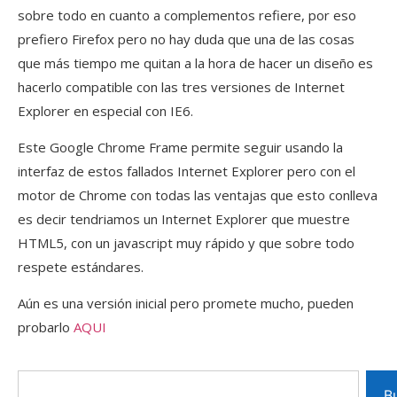
sobre todo en cuanto a complementos refiere, por eso
prefiero Firefox pero no hay duda que una de las cosas
que más tiempo me quitan a la hora de hacer un diseño es
hacerlo compatible con las tres versiones de Internet
Explorer en especial con IE6.
Este Google Chrome Frame permite seguir usando la
interfaz de estos fallados Internet Explorer pero con el
motor de Chrome con todas las ventajas que esto conlleva
es decir tendriamos un Internet Explorer que muestre
HTML5, con un javascript muy rápido y que sobre todo
respete estándares.
Aún es una versión inicial pero promete mucho, pueden
probarlo
AQUI
B