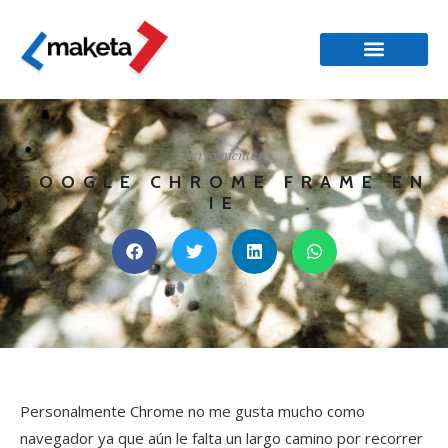
herramientas
GOOGLE CHROME FRAME EN
IE
Personalmente Chrome no me gusta mucho como
navegador ya que aún le falta un largo camino por recorrer