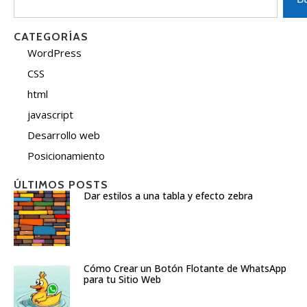
CATEGORÍAS
WordPress
CSS
html
javascript
Desarrollo web
Posicionamiento
ÚLTIMOS POSTS
Dar estilos a una tabla y efecto zebra
Cómo Crear un Botón Flotante de WhatsApp
para tu Sitio Web